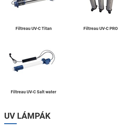
Filtreau UV-C Titan
Filtreau UV-C PRO
Filtreau UV-C Salt water
UV LÁMPÁK